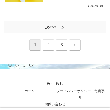
2022.03.01
次のページ
次
1
2
3
へ
もしもし
ホーム
プライバシーポリシー・免責事
項
お問い合わせ